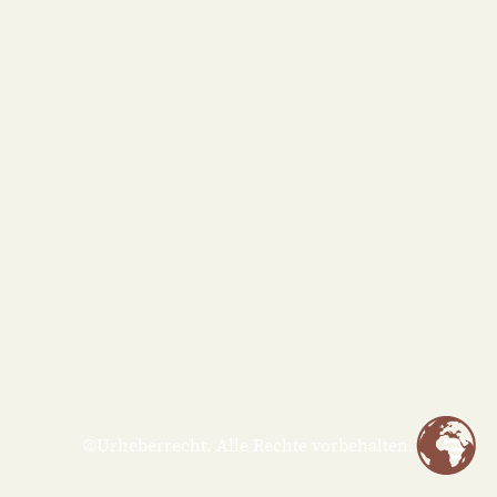
©Urheberrecht. Alle Rechte vorbehalten.