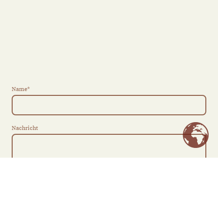
Name
*
Nachricht